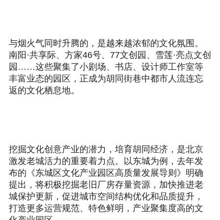
与烟火气同时升腾的，是越来越浓郁的文化氛围。
南阳·共享际、方家46号、77文创园、雪莲·亮点文创
园……这些聚集了小剧场、书店、设计师工作室等
丰富业态的园区，正成为胡同街巷中都市人流连忘
返的文化栖息地。
挖掘文化创意产业的潜力，培育胡同经济，是北京
激发老城活力的重要着力点。以东城为例，去年发
布的《东城区文化产业园区高质量发展导则》明确
提出，将积极挖掘老旧厂房存量资源，加快推进老
城保护更新，促进城市空间结构优化和品质提升，
打造更多运营规范、特色鲜明，产业聚集度高的文