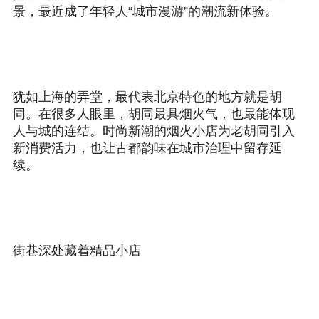
景，最近成了年轻人“城市漫游”的潮流新体验。
犹如上海的弄堂，最代表北京特色的地方就是胡
同。在很多人眼里，胡同最具烟火气，也最能体现
人与城的连结。时尚新潮的烟火小店为老胡同引入
新消费活力，也让古都韵味在城市治理中留存延
续。
街巷深处藏着精品小店